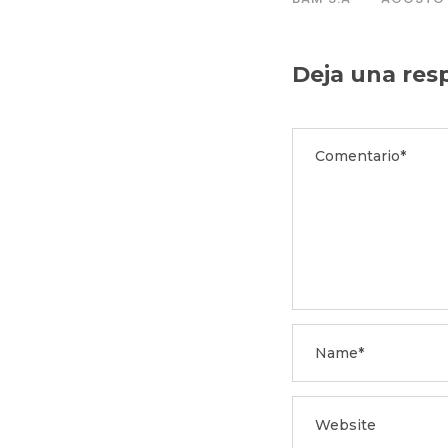
Deja una res