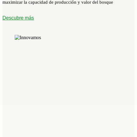
maximizar la capacidad de producción y valor del bosque
Descubre más