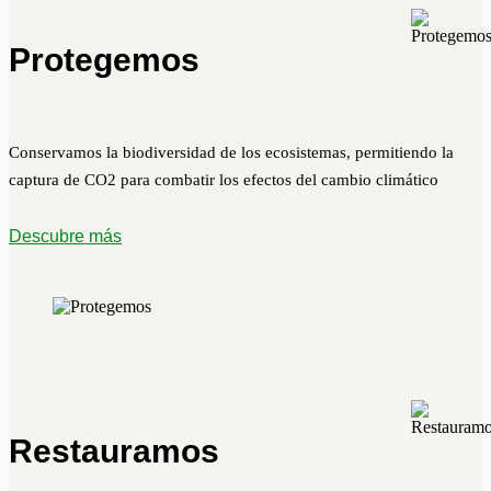
Protegemos
Conservamos la biodiversidad de los ecosistemas, permitiendo la
captura de CO2 para combatir los efectos del cambio climático
Descubre más
Restauramos