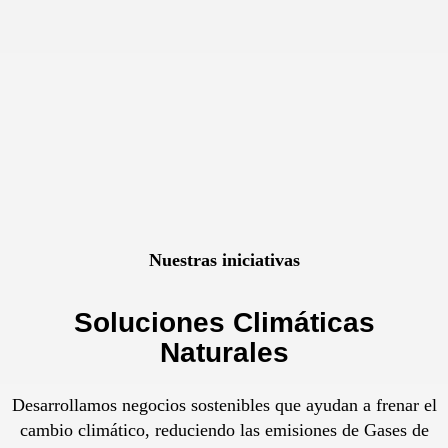
Nuestras iniciativas
Soluciones Climáticas
Naturales
Desarrollamos negocios sostenibles que ayudan a frenar el
cambio climático, reduciendo las emisiones de Gases de