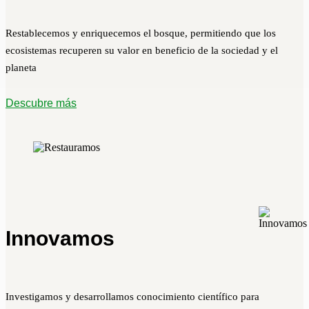
Restablecemos y enriquecemos el bosque, permitiendo que los
ecosistemas recuperen su valor en beneficio de la sociedad y el
planeta
Descubre más
Innovamos
Investigamos y desarrollamos conocimiento científico para