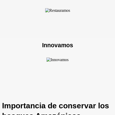
Innovamos
Importancia de conservar los