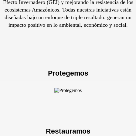
Efecto Invernadero (GEI) y mejorando la resistencia de los
ecosistemas Amazónicos. Todas nuestras iniciativas están
diseñadas bajo un enfoque de triple resultado: generan un
impacto positivo en lo ambiental, económico y social.
Protegemos
Restauramos