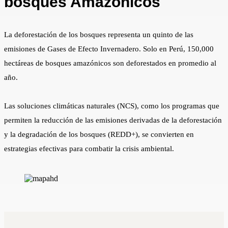
bosques Amazónicos
La deforestación de los bosques representa un quinto de las
emisiones de Gases de Efecto Invernadero. Solo en Perú, 150,000
hectáreas de bosques amazónicos son deforestados en promedio al
año.
Las soluciones climáticas naturales (NCS), como los programas que
permiten la reducción de las emisiones derivadas de la deforestación
y la degradación de los bosques (REDD+), se convierten en
estrategias efectivas para combatir la crisis ambiental.