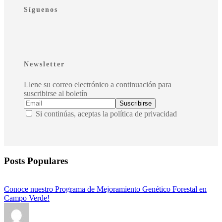
Síguenos
Newsletter
Llene su correo electrónico a continuación para
suscribirse al boletín
Si continúas, aceptas la política de privacidad
Posts Populares
Conoce nuestro Programa de Mejoramiento Genético Forestal en
Campo Verde!