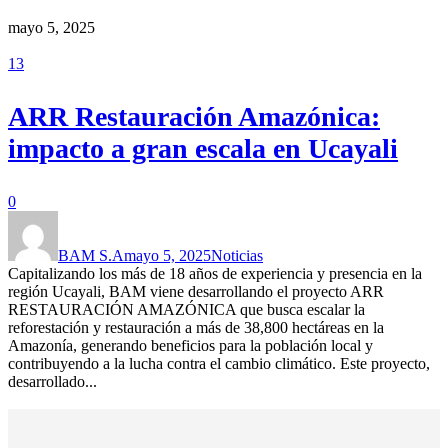
mayo 5, 2025
13
ARR Restauración Amazónica:
impacto a gran escala en Ucayali
0
BAM S.A
mayo 5, 2025
Noticias
Capitalizando los más de 18 años de experiencia y presencia en la
región Ucayali, BAM viene desarrollando el proyecto ARR
RESTAURACIÓN AMAZÓNICA que busca escalar la
reforestación y restauración a más de 38,800 hectáreas en la
Amazonía, generando beneficios para la población local y
contribuyendo a la lucha contra el cambio climático. Este proyecto,
desarrollado...