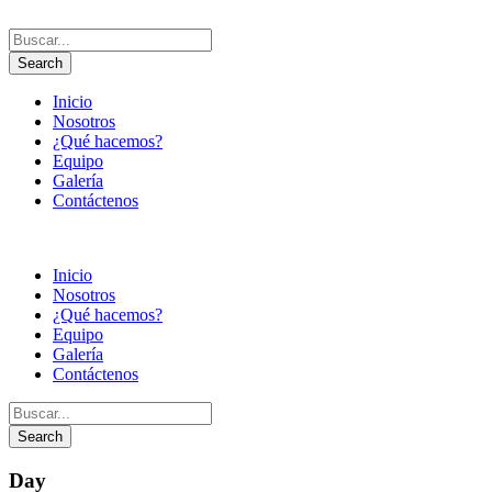
Inicio
Nosotros
¿Qué hacemos?
Equipo
Galería
Contáctenos
Inicio
Nosotros
¿Qué hacemos?
Equipo
Galería
Contáctenos
Day