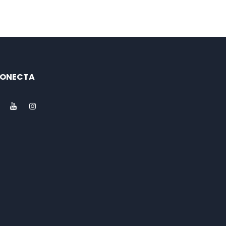
ONECTA