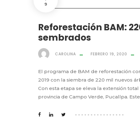
9
Reforestación BAM: 22
sembrados
CAROLINA
FEBRERO 19, 2020
El programa de BAM de reforestación con 
2019 con la siembra de 220 mil nuevos á
Con esta etapa se eleva la extensión total
provincia de Campo Verde, Pucallpa. Este 