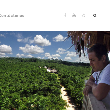
Contáctenos