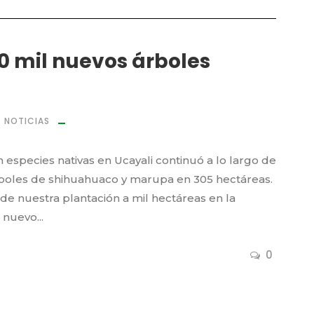
0 mil nuevos árboles
NOTICIAS
especies nativas en Ucayali continuó a lo largo de
rboles de shihuahuaco y marupa en 305 hectáreas.
 de nuestra plantación a mil hectáreas en la
nuevo...
0