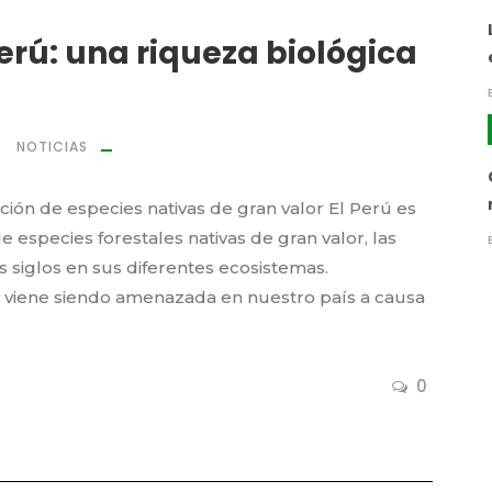
erú: una riqueza biológica
NOTICIAS
ión de especies nativas de gran valor El Perú es
especies forestales nativas de gran valor, las
s siglos en sus diferentes ecosistemas.
 viene siendo amenazada en nuestro país a causa
0