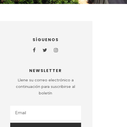
SÍGUENOS
NEWSLETTER
Llene su correo electrónico a
continuación para suscribirse al
boletín