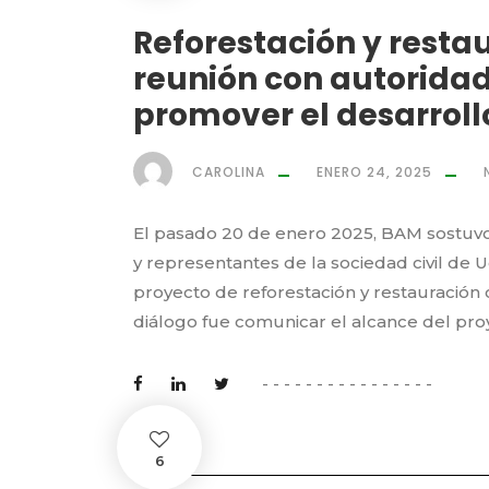
Reforestación y resta
reunión con autoridade
promover el desarroll
CAROLINA
ENERO 24, 2025
El pasado 20 de enero 2025, BAM sostuvo 
y representantes de la sociedad civil de 
proyecto de reforestación y restauración c
diálogo fue comunicar el alcance del proy
6