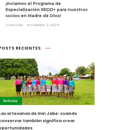
¡Inciamos el Programa de
Especialización REDD+ para nuestros
socios en Madre de Dios!
CAROLINA
DICIEMBRE 2, 2024
POSTS RECIENTES
Noticias
Las artesanas de Inin Jabe: cuando
conservar también significa crear
oportunidades