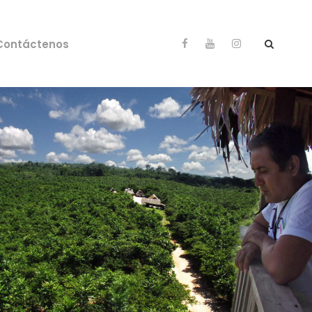
Contáctenos