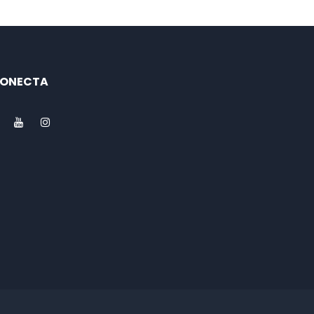
ONECTA