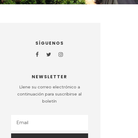
SÍGUENOS
NEWSLETTER
Llene su correo electrónico a
continuación para suscribirse al
boletín