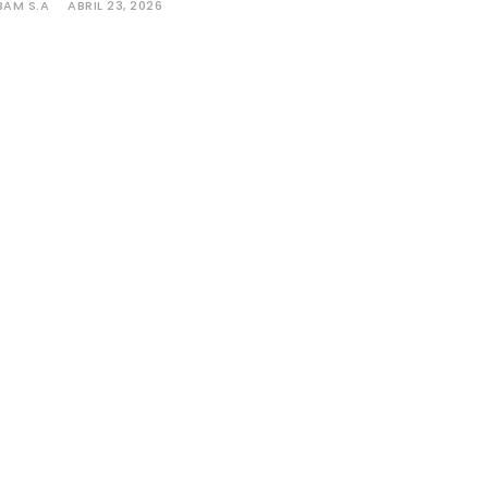
BAM S.A
ABRIL 23, 2026