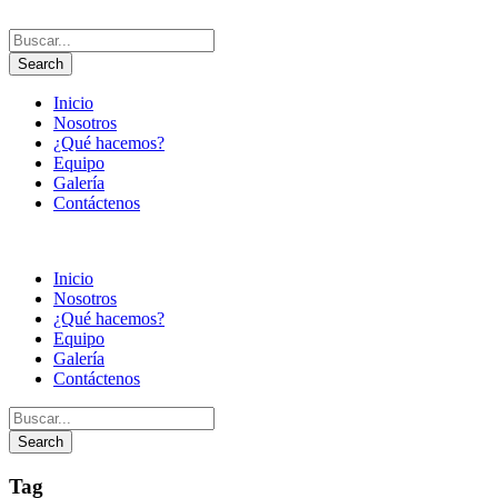
Inicio
Nosotros
¿Qué hacemos?
Equipo
Galería
Contáctenos
Inicio
Nosotros
¿Qué hacemos?
Equipo
Galería
Contáctenos
Tag