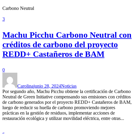
Carbono Neutral
3
Machu Picchu Carbono Neutral con
créditos de carbono del proyecto
REDD+ Castañeros de BAM
0
Carolina
junio 28, 2024
Noticias
Por segundo año, Machu Picchu obtiene la certificación de Carbono
Neutral de Green Initiative compensando sus emisiones con créditos
de carbono generados por el proyecto REDD+ Castañeros de BAM,
luego de reducir su huella de carbono promoviendo mejores
prácticas en la gestión de residuos, implementar acciones de
restauración ecológica y utilizar movilidad eléctrica, entre otras...