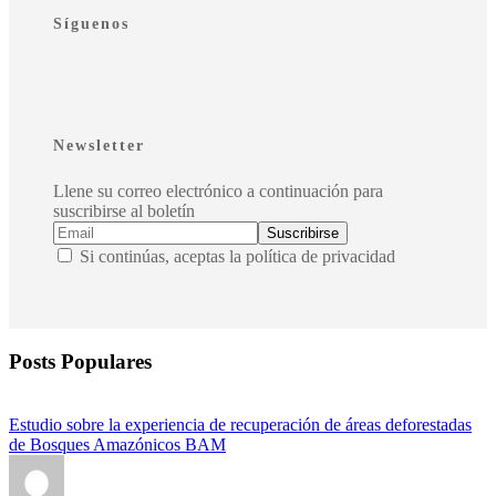
Síguenos
Newsletter
Llene su correo electrónico a continuación para
suscribirse al boletín
Si continúas, aceptas la política de privacidad
Posts Populares
Estudio sobre la experiencia de recuperación de áreas deforestadas
de Bosques Amazónicos BAM