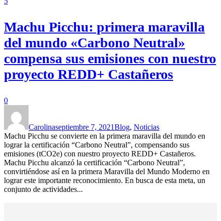
5
Machu Picchu: primera maravilla
del mundo «Carbono Neutral»
compensa sus emisiones con nuestro
proyecto REDD+ Castañeros
0
Carolina
septiembre 7, 2021
Blog
,
Noticias
Machu Picchu se convierte en la primera maravilla del mundo en
lograr la certificación “Carbono Neutral”, compensando sus
emisiones (tCO2e) con nuestro proyecto REDD+ Castañeros.
Machu Picchu alcanzó la certificación “Carbono Neutral”,
convirtiéndose así en la primera Maravilla del Mundo Moderno en
lograr este importante reconocimiento. En busca de esta meta, un
conjunto de actividades...