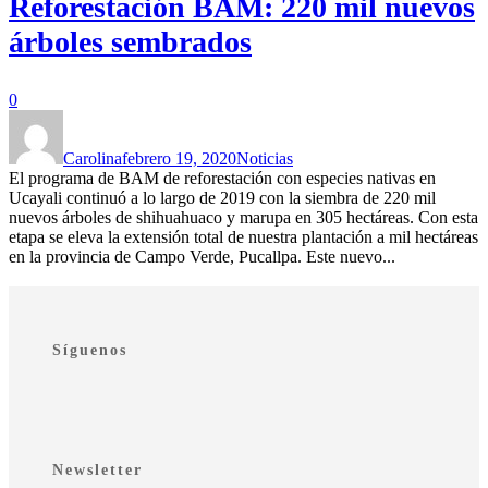
Reforestación BAM: 220 mil nuevos
árboles sembrados
0
Carolina
febrero 19, 2020
Noticias
El programa de BAM de reforestación con especies nativas en
Ucayali continuó a lo largo de 2019 con la siembra de 220 mil
nuevos árboles de shihuahuaco y marupa en 305 hectáreas. Con esta
etapa se eleva la extensión total de nuestra plantación a mil hectáreas
en la provincia de Campo Verde, Pucallpa. Este nuevo...
Síguenos
Newsletter