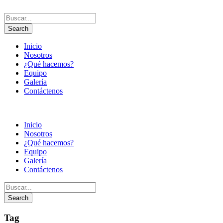
Inicio
Nosotros
¿Qué hacemos?
Equipo
Galería
Contáctenos
Inicio
Nosotros
¿Qué hacemos?
Equipo
Galería
Contáctenos
Tag