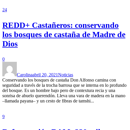
24
REDD+ Castañeros: conservando
los bosques de castaña de Madre de
Dios
0
Carolina
abril 20, 2021
Noticias
Conservando los bosques de castaña Don Alfonso camina con
seguridad a través de la trocha barrosa que se interna en lo profundo
del bosque. Es un hombre bajo pero de contextura recia y una
sonrisa de abuelo querendón. Lleva una vara de madera en la mano
–llamada payana– y un cesto de fibras de tamshi...
9