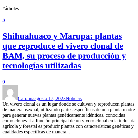
#árboles
5
Shihuahuaco y Marupa: plantas
que reproduce el vivero clonal de
BAM, su proceso de producción y
tecnologías utilizadas
0
Carolina
agosto 17, 2023
Noticias
Un vivero clonal es un lugar donde se cultivan y reproducen plantas
de manera asexual, utilizando partes específicas de una planta madre
para generar nuevas plantas genéticamente idénticas, conocidas
como clones. La función principal de un vivero clonal en la industria
agrícola y forestal es producir plantas con características genéticas y
cualidades específicas de manera...