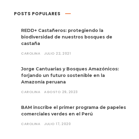
POSTS POPULARES
REDD+ Castañeros: protegiendo la
biodiversidad de nuestros bosques de
castaña
CAROLINA
JULIO 22, 2021
Jorge Cantuarias y Bosques Amazónicos:
forjando un futuro sostenible en la
Amazonía peruana
CAROLINA
AGOSTO 29, 2023
BAM inscribe el primer programa de papeles
comerciales verdes en el Perú
CAROLINA
JULIO 17, 2020