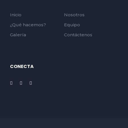
Inicio
Nosotros
¿Qué hacemos?
Equipo
Galería
Contáctenos
CONECTA