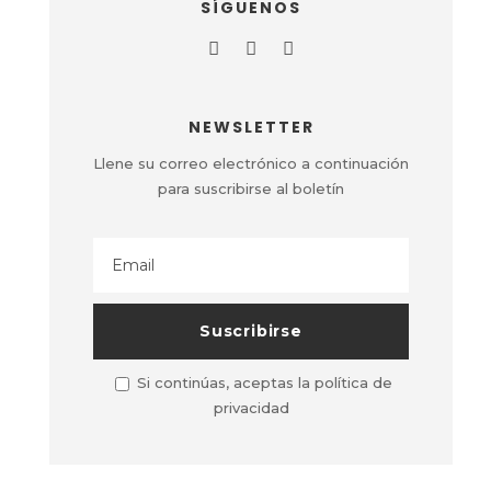
SÍGUENOS
NEWSLETTER
Llene su correo electrónico a continuación
para suscribirse al boletín
Si continúas, aceptas la política de
privacidad