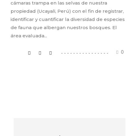
cámaras trampa en las selvas de nuestra
propiedad (Ucayali, Perú) con el fin de registrar,
identificar y cuantificar la diversidad de especies
de fauna que albergan nuestros bosques. El
área evaluada...
0