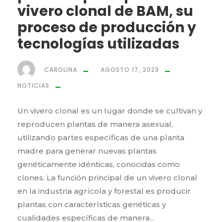
vivero clonal de BAM, su
proceso de producción y
tecnologías utilizadas
CAROLINA
AGOSTO 17, 2023
NOTICIAS
Un vivero clonal es un lugar donde se cultivan y
reproducen plantas de manera asexual,
utilizando partes específicas de una planta
madre para generar nuevas plantas
genéticamente idénticas, conocidas como
clones. La función principal de un vivero clonal
en la industria agrícola y forestal es producir
plantas con características genéticas y
cualidades específicas de manera...