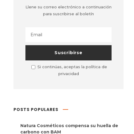
Llene su correo electrónico a continuación
para suscribirse al boletín
Si continúas, aceptas la política de
privacidad
POSTS POPULARES
Natura Cosméticos compensa su huella de
carbono con BAM