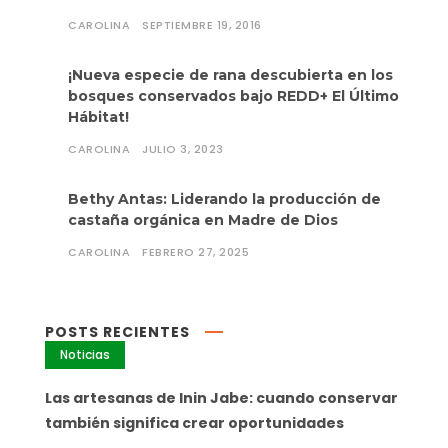
CAROLINA
SEPTIEMBRE 19, 2016
¡Nueva especie de rana descubierta en los
bosques conservados bajo REDD+ El Último
Hábitat!
CAROLINA
JULIO 3, 2023
Bethy Antas: Liderando la producción de
castaña orgánica en Madre de Dios
CAROLINA
FEBRERO 27, 2025
POSTS RECIENTES
Noticias
Las artesanas de Inin Jabe: cuando conservar
también significa crear oportunidades