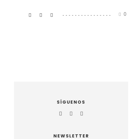
0
SÍGUENOS
NEWSLETTER