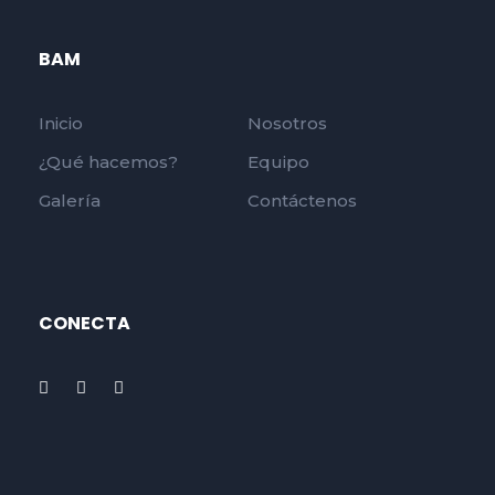
BAM
Inicio
Nosotros
¿Qué hacemos?
Equipo
Galería
Contáctenos
CONECTA