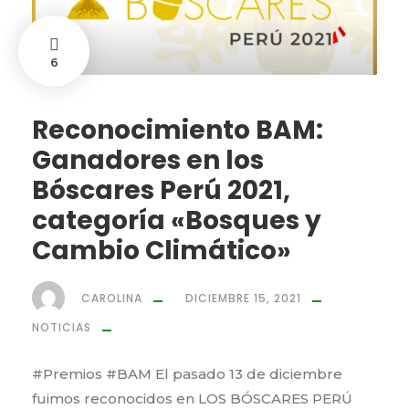
6
Reconocimiento BAM:
Ganadores en los
Bóscares Perú 2021,
categoría «Bosques y
Cambio Climático»
CAROLINA
DICIEMBRE 15, 2021
NOTICIAS
#Premios #BAM El pasado 13 de diciembre
fuimos reconocidos en LOS BÓSCARES PERÚ