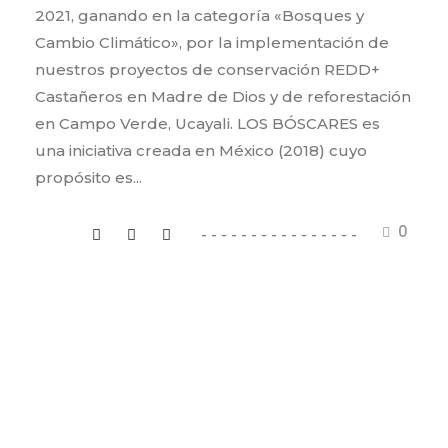
2021, ganando en la categoría «Bosques y
Cambio Climático», por la implementación de
nuestros proyectos de conservación REDD+
Castañeros en Madre de Dios y de reforestación
en Campo Verde, Ucayali. LOS BÓSCARES es
una iniciativa creada en México (2018) cuyo
propósito es...
0