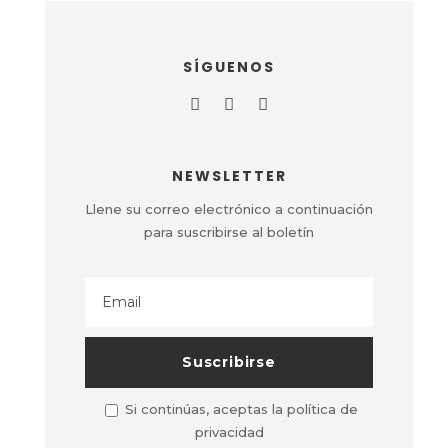
SÍGUENOS
NEWSLETTER
Llene su correo electrónico a continuación
para suscribirse al boletín
Si continúas, aceptas la política de
privacidad