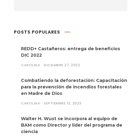
POSTS POPULARES
REDD+ Castañeros: entrega de beneficios
DIC 2022
CAROLINA
DICIEMBRE 27, 2022
Combatiendo la deforestación: Capacitación
para la prevención de incendios forestales
en Madre de Dios
CAROLINA
SEPTIEMBRE 12, 2023
Walter H. Wust se incorpora al equipo de
BAM como Director y líder del programa de
ciencia