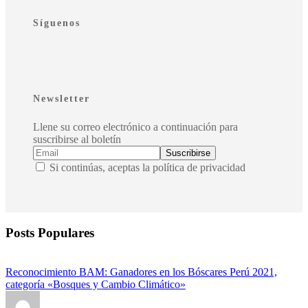
Síguenos
Newsletter
Llene su correo electrónico a continuación para
suscribirse al boletín
Si continúas, aceptas la política de privacidad
Posts Populares
Reconocimiento BAM: Ganadores en los Bóscares Perú 2021,
categoría «Bosques y Cambio Climático»