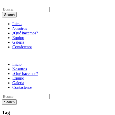
Inicio
Nosotros
¿Qué hacemos?
Equipo
Galería
Contáctenos
Inicio
Nosotros
¿Qué hacemos?
Equipo
Galería
Contáctenos
Tag