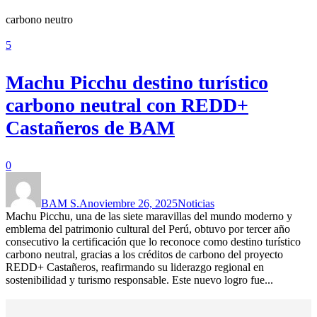
carbono neutro
5
Machu Picchu destino turístico
carbono neutral con REDD+
Castañeros de BAM
0
BAM S.A
noviembre 26, 2025
Noticias
Machu Picchu, una de las siete maravillas del mundo moderno y
emblema del patrimonio cultural del Perú, obtuvo por tercer año
consecutivo la certificación que lo reconoce como destino turístico
carbono neutral, gracias a los créditos de carbono del proyecto
REDD+ Castañeros, reafirmando su liderazgo regional en
sostenibilidad y turismo responsable. Este nuevo logro fue...