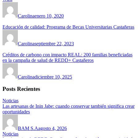
Carolina
enero 10, 2020
Educación de calidad: Programa de Becas Universitarias Castañeras
Carolina
septiembre 22, 2023
Créditos de carbono con impacto REAL: 200 familias beneficiadas
en la campaña de salud de REDD+ Castañeros
Carolina
diciembre 10, 2025
Posts Recientes
Noticias
Las artesanas de Inin Jabe: cuando conservar también significa crear
oportunidades
BAM S.A
agosto 4, 2026
Noticias