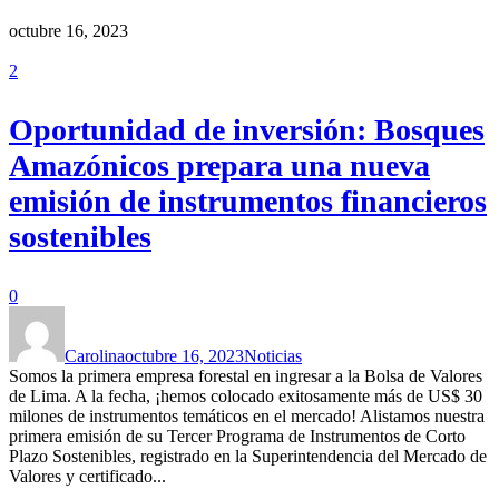
octubre 16, 2023
2
Oportunidad de inversión: Bosques
Amazónicos prepara una nueva
emisión de instrumentos financieros
sostenibles
0
Carolina
octubre 16, 2023
Noticias
Somos la primera empresa forestal en ingresar a la Bolsa de Valores
de Lima. A la fecha, ¡hemos colocado exitosamente más de US$ 30
milones de instrumentos temáticos en el mercado! Alistamos nuestra
primera emisión de su Tercer Programa de Instrumentos de Corto
Plazo Sostenibles, registrado en la Superintendencia del Mercado de
Valores y certificado...