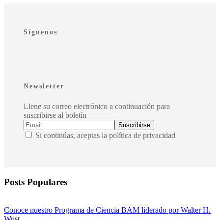
Síguenos
Newsletter
Llene su correo electrónico a continuación para
suscribirse al boletín
Si continúas, aceptas la política de privacidad
Posts Populares
Conoce nuestro Programa de Ciencia BAM liderado por Walter H.
Wust