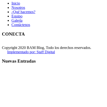
Inicio
Nosotros
¿Qué hacemos?
Equipo
Galería
Contáctenos
CONECTA
Copyright 2020 BAM Blog, Todo los derechos reservados.
Implementado por: Staff Digital
Nuevas Entradas