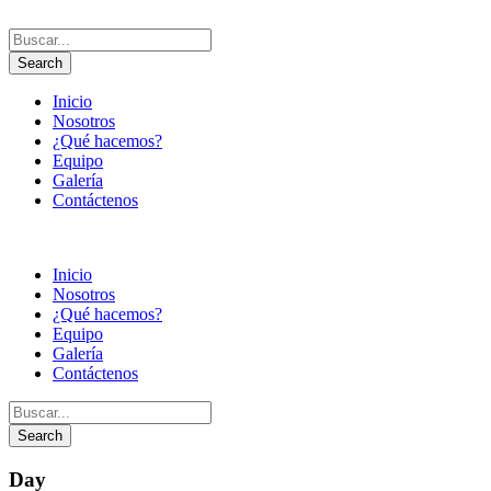
Inicio
Nosotros
¿Qué hacemos?
Equipo
Galería
Contáctenos
Inicio
Nosotros
¿Qué hacemos?
Equipo
Galería
Contáctenos
Day