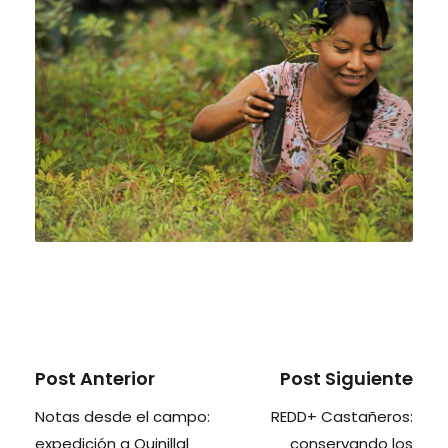
Post Anterior
Post Siguiente
Notas desde el campo:
REDD+ Castañeros:
expedición a Quinillal
conservando los