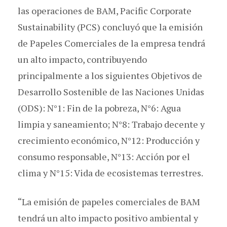
las operaciones de BAM, Pacific Corporate
Sustainability (PCS) concluyó que la emisión
de Papeles Comerciales de la empresa tendrá
un alto impacto, contribuyendo
principalmente a los siguientes Objetivos de
Desarrollo Sostenible de las Naciones Unidas
(ODS): N°1: Fin de la pobreza, N°6: Agua
limpia y saneamiento; N°8: Trabajo decente y
crecimiento económico, N°12: Producción y
consumo responsable, N°13: Acción por el
clima y N°15: Vida de ecosistemas terrestres.
“La emisión de papeles comerciales de BAM
tendrá un alto impacto positivo ambiental y