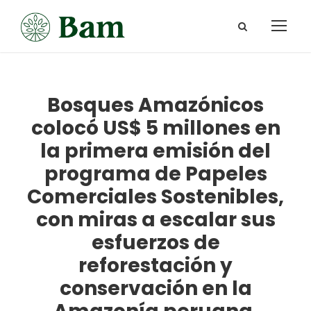
Bosques Amazónicos
colocó US$ 5 millones en
la primera emisión del
programa de Papeles
Comerciales Sostenibles,
con miras a escalar sus
esfuerzos de
reforestación y
conservación en la