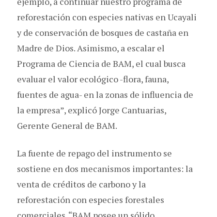
ejemplo, a continuar nuestro programa de
reforestación con especies nativas en Ucayali
y de conservación de bosques de castaña en
Madre de Dios. Asimismo, a escalar el
Programa de Ciencia de BAM, el cual busca
evaluar el valor ecológico -flora, fauna,
fuentes de agua- en la zonas de influencia de
la empresa”, explicó Jorge Cantuarias,
Gerente General de BAM.
La fuente de repago del instrumento se
sostiene en dos mecanismos importantes: la
venta de créditos de carbono y la
reforestación con especies forestales
comerciales. “BAM posee un sólido