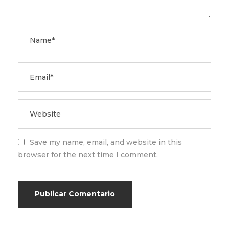
Save my name, email, and website in this
browser for the next time I comment.