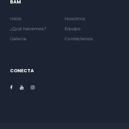
BAM
Inicio
Nosotros
¿Qué hacemos?
Equipo
Galería
Contáctenos
CONECTA