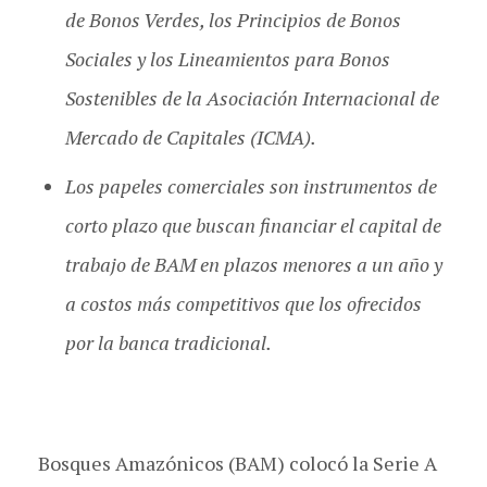
de Bonos Verdes, los Principios de Bonos
Sociales y los Lineamientos para Bonos
Sostenibles de la Asociación Internacional de
Mercado de Capitales (ICMA).
Los papeles comerciales son instrumentos de
corto plazo que buscan financiar el capital de
trabajo de BAM en plazos menores a un año y
a costos más competitivos que los ofrecidos
por la banca tradicional.
Bosques Amazónicos (BAM) colocó la Serie A