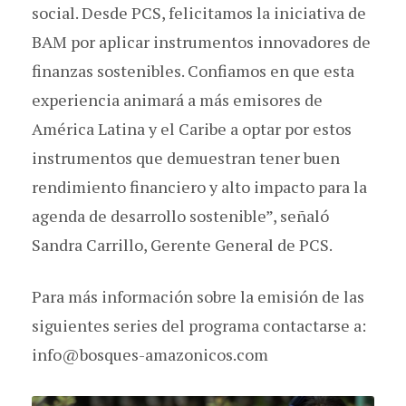
social. Desde PCS, felicitamos la iniciativa de
BAM por aplicar instrumentos innovadores de
finanzas sostenibles. Confiamos en que esta
experiencia animará a más emisores de
América Latina y el Caribe a optar por estos
instrumentos que demuestran tener buen
rendimiento financiero y alto impacto para la
agenda de desarrollo sostenible”, señaló
Sandra Carrillo, Gerente General de PCS.
Para más información sobre la emisión de las
siguientes series del programa contactarse a:
info@bosques-amazonicos.com