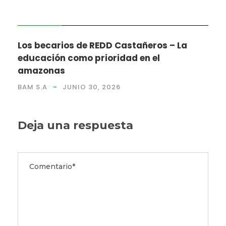
NOTICIAS
Los becarios de REDD Castañeros – La
educación como prioridad en el
amazonas
BAM S.A
JUNIO 30, 2026
Deja una respuesta