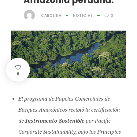
Amazonía peruana.
CAROLINA
NOTICIAS
0
6
El programa de Papeles Comerciales de
Bosques Amazónicos recibió la certificación
de
Instrumento Sostenible
por Pacific
Corporate Sustainability, bajo los Principios