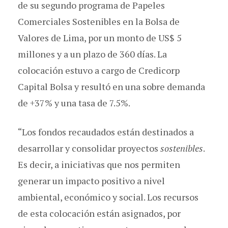
de su segundo programa de Papeles
Comerciales Sostenibles en la Bolsa de
Valores de Lima, por un monto de US$ 5
millones y a un plazo de 360 días. La
colocación estuvo a cargo de Credicorp
Capital Bolsa y resultó en una sobre demanda
de +37% y una tasa de 7.5%.
“Los fondos recaudados están destinados a
desarrollar y consolidar proyectos
sostenibles
.
Es decir, a iniciativas que nos permiten
generar un impacto positivo a nivel
ambiental, económico y social. Los recursos
de esta colocación están asignados, por