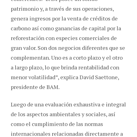
patrimonio y, a través de sus operaciones,
genera ingresos por la venta de créditos de
carbono así como ganancias de capital por la
reforestación con especies comerciales de
gran valor. Son dos negocios diferentes que se
complementan. Uno es a corto plazo y el otro
a largo plazo, lo que brinda rentabilidad con
menor volatilidad”, explica David Saettone,
presidente de BAM.
Luego de una evaluación exhaustiva e integral
de los aspectos ambientales y sociales, así
como el cumplimiento de las normas
internacionales relacionadas directamente a