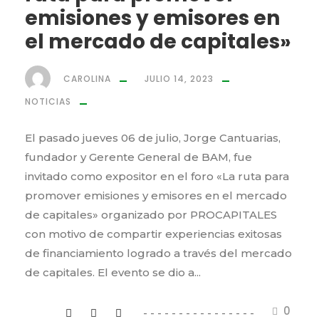
emisiones y emisores en
el mercado de capitales»
CAROLINA
JULIO 14, 2023
NOTICIAS
El pasado jueves 06 de julio, Jorge Cantuarias,
fundador y Gerente General de BAM, fue
invitado como expositor en el foro «La ruta para
promover emisiones y emisores en el mercado
de capitales» organizado por PROCAPITALES
con motivo de compartir experiencias exitosas
de financiamiento logrado a través del mercado
de capitales. El evento se dio a...
0