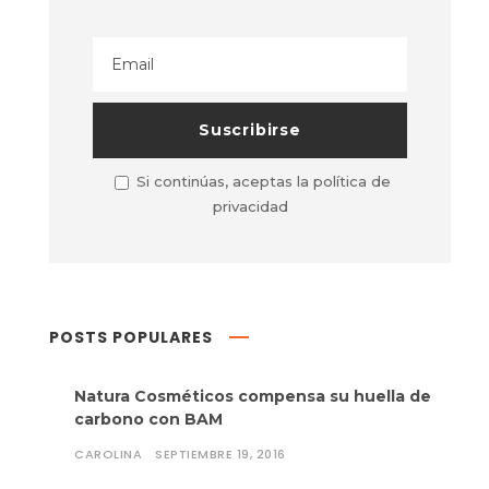
Si continúas, aceptas la política de
privacidad
POSTS POPULARES
Natura Cosméticos compensa su huella de
carbono con BAM
CAROLINA
SEPTIEMBRE 19, 2016