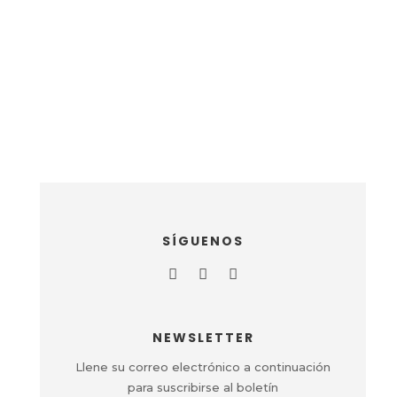
SÍGUENOS
NEWSLETTER
Llene su correo electrónico a continuación
para suscribirse al boletín