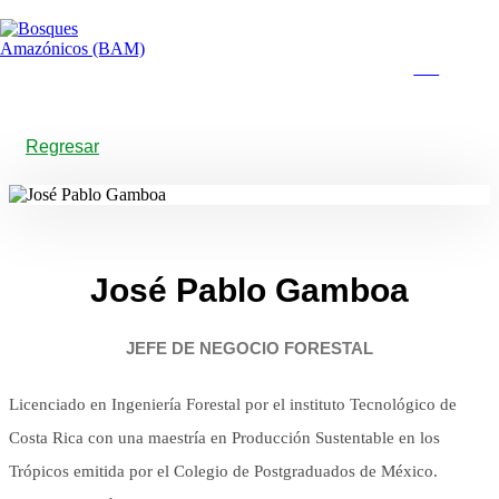
EN
Regresar
José Pablo Gamboa
JEFE DE NEGOCIO FORESTAL
Licenciado en Ingeniería Forestal por el instituto Tecnológico de
Costa Rica con una maestría en Producción Sustentable en los
Trópicos emitida por el Colegio de Postgraduados de México.