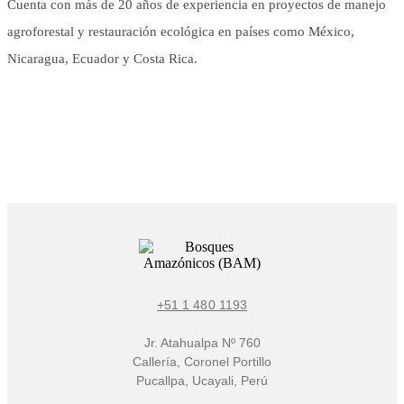
Cuenta con más de 20 años de experiencia en proyectos de manejo
agroforestal y restauración ecológica en países como México,
Nicaragua, Ecuador y Costa Rica.
+51 1 480 1193
Jr. Atahualpa Nº 760
Callería, Coronel Portillo
Pucallpa, Ucayali, Perú