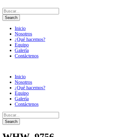
Inicio
Nosotros
¿Qué hacemos?
Equipo
Galería
Contáctenos
Inicio
Nosotros
¿Qué hacemos?
Equipo
Galería
Contáctenos
WHW_9756