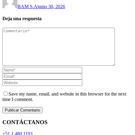
BAM S.A
junio 30, 2026
Deja una respuesta
Save my name, email, and website in this browser for the next
time I comment.
CONTÁCTANOS
+51 1 480 1193