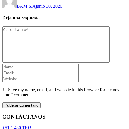
BAM S.A
junio 30, 2026
Deja una respuesta
Save my name, email, and website in this browser for the next
time I comment.
CONTÁCTANOS
+51 1 480 1193