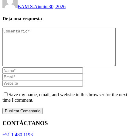
BAM S.A
junio 30, 2026
Deja una respuesta
Save my name, email, and website in this browser for the next
time I comment.
CONTÁCTANOS
+51 1 480 1193