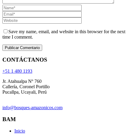
Save my name, email, and website in this browser for the next
time I comment.
CONTÁCTANOS
+51 1 480 1193
Jr. Atahualpa Nº 760
Callería, Coronel Portillo
Pucallpa, Ucayali, Perú
info@bosques-amazonicos.com
BAM
Inicio