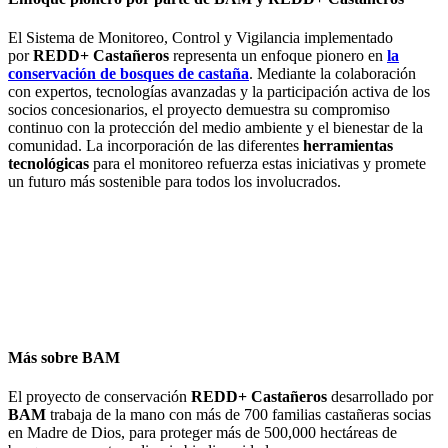
El Sistema de Monitoreo, Control y Vigilancia implementado
por
REDD+ Castañeros
representa un enfoque pionero en
la
conservación de bosques de castaña
. Mediante la colaboración
con expertos, tecnologías avanzadas y la participación activa de los
socios concesionarios, el proyecto demuestra su compromiso
continuo con la protección del medio ambiente y el bienestar de la
comunidad. La incorporación de las diferentes
herramientas
tecnológicas
para el monitoreo refuerza estas iniciativas y promete
un futuro más sostenible para todos los involucrados.
Más sobre BAM
El proyecto de conservación
REDD+ Castañeros
desarrollado por
BAM
trabaja de la mano con más de 700 familias castañeras socias
en Madre de Dios, para proteger más de 500,000 hectáreas de