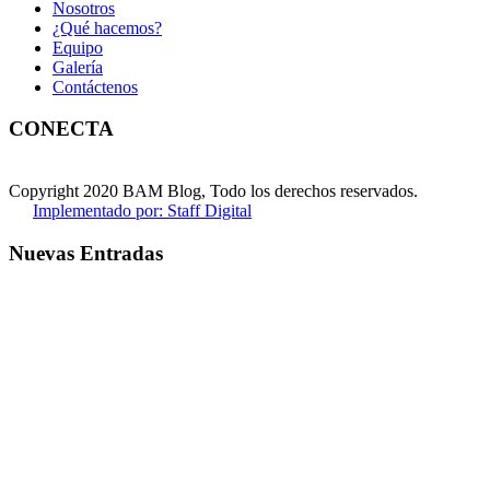
Nosotros
¿Qué hacemos?
Equipo
Galería
Contáctenos
CONECTA
Copyright 2020 BAM Blog, Todo los derechos reservados.
Implementado por: Staff Digital
Nuevas Entradas