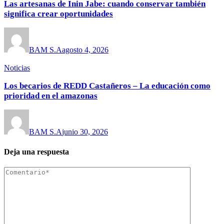
Las artesanas de Inin Jabe: cuando conservar también
significa crear oportunidades
BAM S.A
agosto 4, 2026
Noticias
Los becarios de REDD Castañeros – La educación como
prioridad en el amazonas
BAM S.A
junio 30, 2026
Deja una respuesta