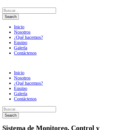
Inicio
Nosotros
¿Qué hacemos?
Equipo
Galería
Contáctenos
Inicio
Nosotros
¿Qué hacemos?
Equipo
Galería
Contáctenos
Sistema de Monitoreo, Control y