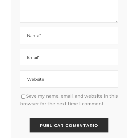
Save my name, email, and website in this
browser for the next time I comment.