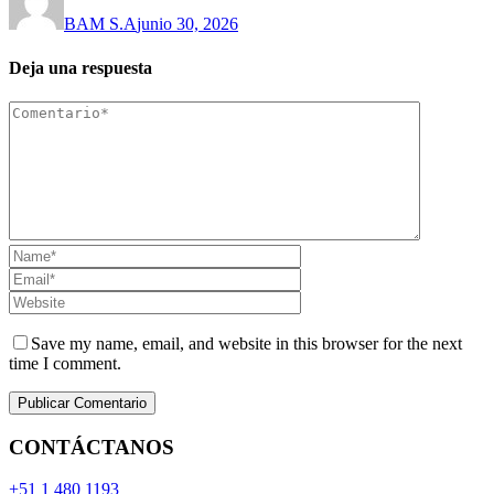
BAM S.A
junio 30, 2026
Deja una respuesta
Save my name, email, and website in this browser for the next
time I comment.
CONTÁCTANOS
+51 1 480 1193