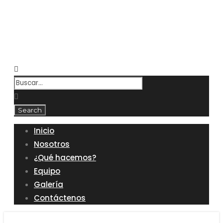
Inicio
Nosotros
¿Qué hacemos?
Equipo
Galería
Contáctenos