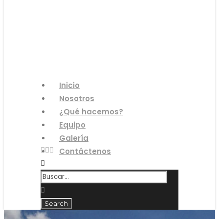
Inicio
Nosotros
¿Qué hacemos?
Equipo
Galería
Contáctenos