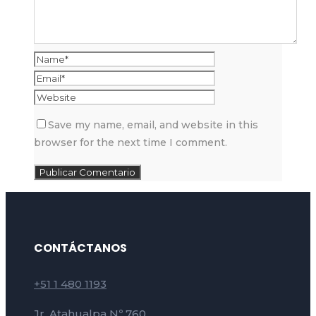
Save my name, email, and website in this
browser for the next time I comment.
CONTÁCTANOS
+51 1 480 1193
Jr. Atahualpa Nº 760