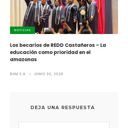
NOTICIAS
Los becarios de REDD Castañeros – La
educación como prioridad en el
amazonas
BAM S.A
JUNIO 30, 2026
DEJA UNA RESPUESTA