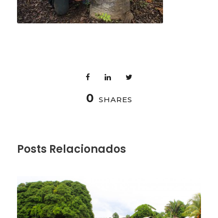
0
SHARES
Posts Relacionados