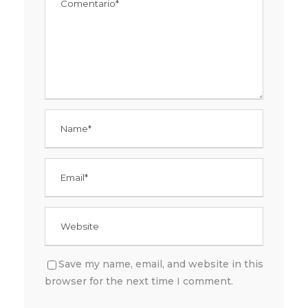
Save my name, email, and website in this
browser for the next time I comment.