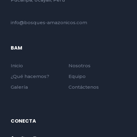
info@bosques-amazonicos.com
BAM
Inicio
Nosotros
¿Qué hacemos?
Equipo
Galería
Contáctenos
CONECTA