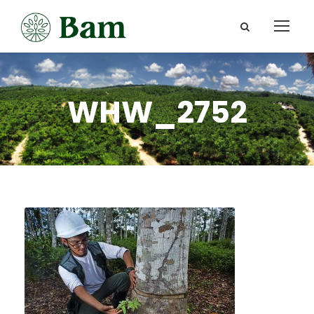
WHW_2752