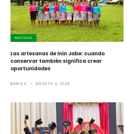
NOTICIAS
Las artesanas de Inin Jabe: cuando
conservar también significa crear
oportunidades
BAM S.A
AGOSTO 4, 2026