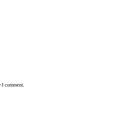
e I comment.