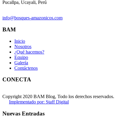
Pucallpa, Ucayali, Perú
info@bosques-amazonicos.com
BAM
Inicio
Nosotros
¿Qué hacemos?
Equipo
Galería
Contáctenos
CONECTA
Copyright 2020 BAM Blog, Todo los derechos reservados.
Implementado por: Staff Digital
Nuevas Entradas