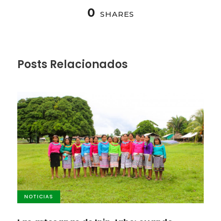
0
SHARES
Posts Relacionados
NOTICIAS