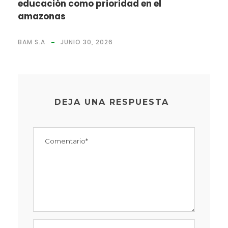
educación como prioridad en el
amazonas
BAM S.A
JUNIO 30, 2026
DEJA UNA RESPUESTA