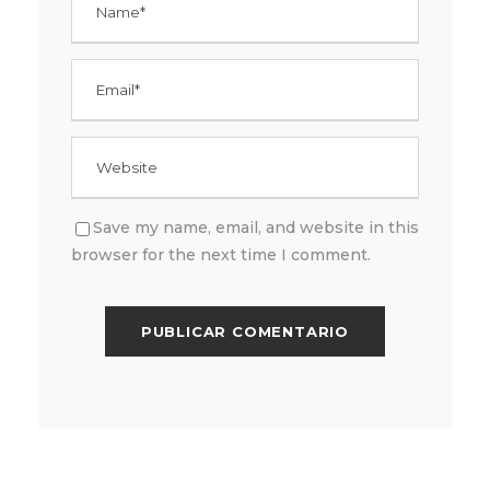
Save my name, email, and website in this
browser for the next time I comment.