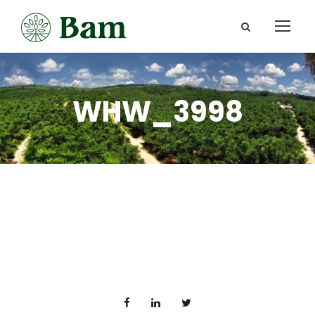
WHW_3998