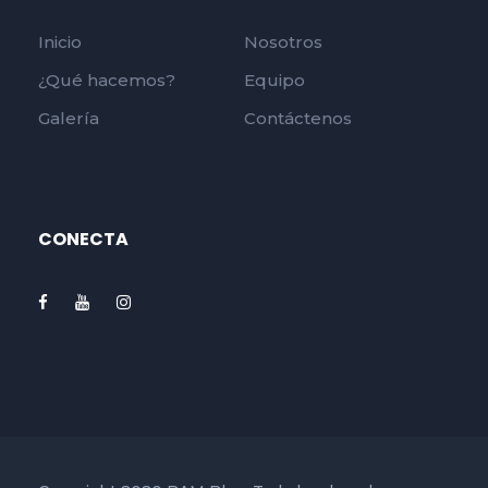
Inicio
Nosotros
¿Qué hacemos?
Equipo
Galería
Contáctenos
CONECTA