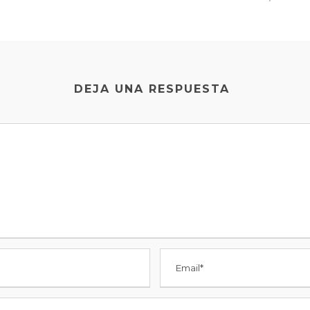
DEJA UNA RESPUESTA