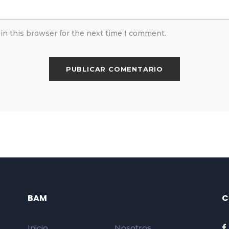
in this browser for the next time I comment.
BAM
C
Inicio
Nosotros