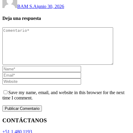
BAM S.A
junio 30, 2026
Deja una respuesta
Save my name, email, and website in this browser for the next
time I comment.
CONTÁCTANOS
+51 1 480 1193