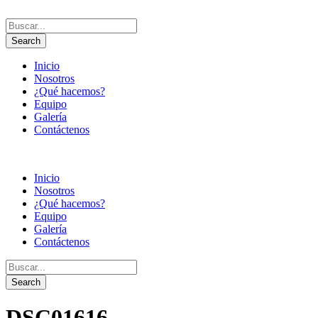
Inicio
Nosotros
¿Qué hacemos?
Equipo
Galería
Contáctenos
Inicio
Nosotros
¿Qué hacemos?
Equipo
Galería
Contáctenos
DSC01616