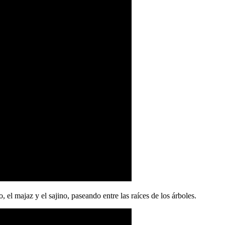
 el majaz y el sajino, paseando entre las raíces de los árboles.