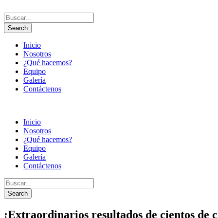
Inicio
Nosotros
¿Qué hacemos?
Equipo
Galería
Contáctenos
Inicio
Nosotros
¿Qué hacemos?
Equipo
Galería
Contáctenos
¡Extraordinarios resultados de cientos de