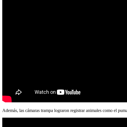
Además, las cámaras trampa lograron registrar animales como el puma, el