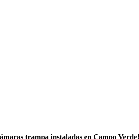
 cámaras trampa instaladas en Campo Verde