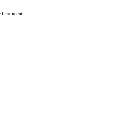
e I comment.