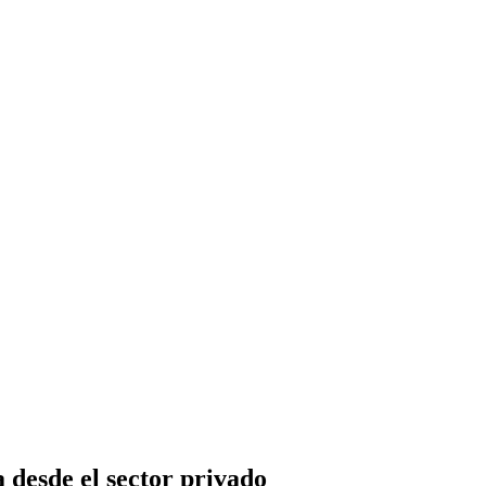
desde el sector privado