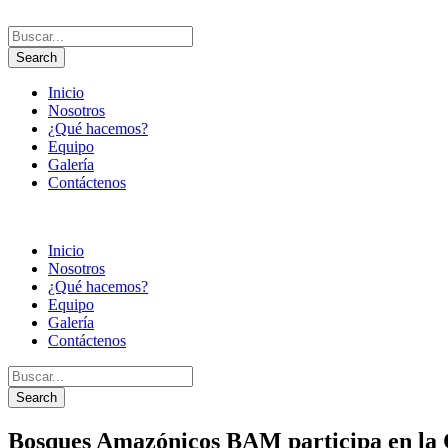
Inicio
Nosotros
¿Qué hacemos?
Equipo
Galería
Contáctenos
Inicio
Nosotros
¿Qué hacemos?
Equipo
Galería
Contáctenos
Bosques Amazónicos BAM participa en la C