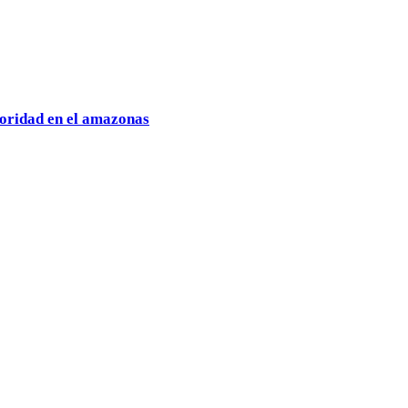
oridad en el amazonas