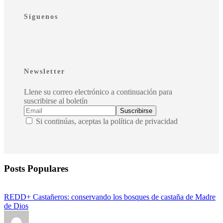
Síguenos
Newsletter
Llene su correo electrónico a continuación para
suscribirse al boletín
Si continúas, aceptas la política de privacidad
Posts Populares
REDD+ Castañeros: conservando los bosques de castaña de Madre
de Dios