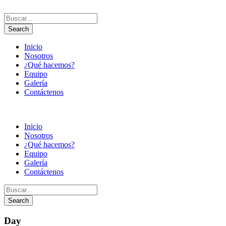
Inicio
Nosotros
¿Qué hacemos?
Equipo
Galería
Contáctenos
Inicio
Nosotros
¿Qué hacemos?
Equipo
Galería
Contáctenos
Day