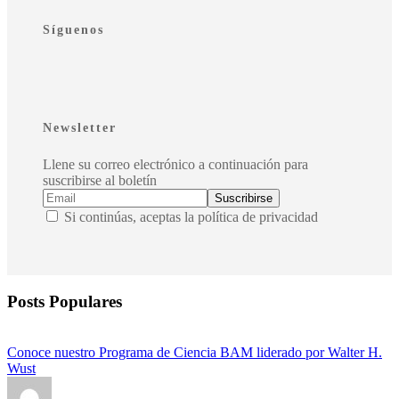
Síguenos
Newsletter
Llene su correo electrónico a continuación para
suscribirse al boletín
Si continúas, aceptas la política de privacidad
Posts Populares
Conoce nuestro Programa de Ciencia BAM liderado por Walter H.
Wust