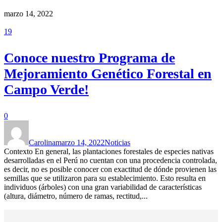
marzo 14, 2022
19
Conoce nuestro Programa de
Mejoramiento Genético Forestal en
Campo Verde!
0
Carolina
marzo 14, 2022
Noticias
Contexto En general, las plantaciones forestales de especies nativas
desarrolladas en el Perú no cuentan con una procedencia controlada,
es decir, no es posible conocer con exactitud de dónde provienen las
semillas que se utilizaron para su establecimiento. Esto resulta en
individuos (árboles) con una gran variabilidad de características
(altura, diámetro, número de ramas, rectitud,...