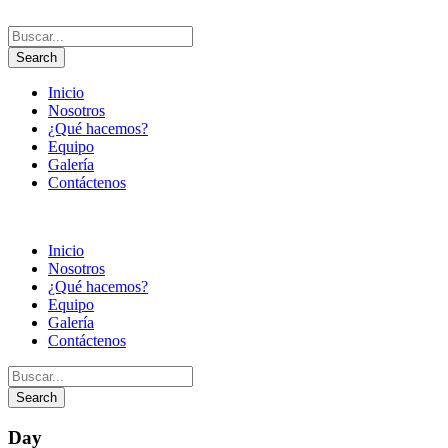
Inicio
Nosotros
¿Qué hacemos?
Equipo
Galería
Contáctenos
Inicio
Nosotros
¿Qué hacemos?
Equipo
Galería
Contáctenos
Day